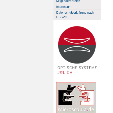
Mitgliederbereich
Impressum
Datenschutzerklärung nach
DSGVO