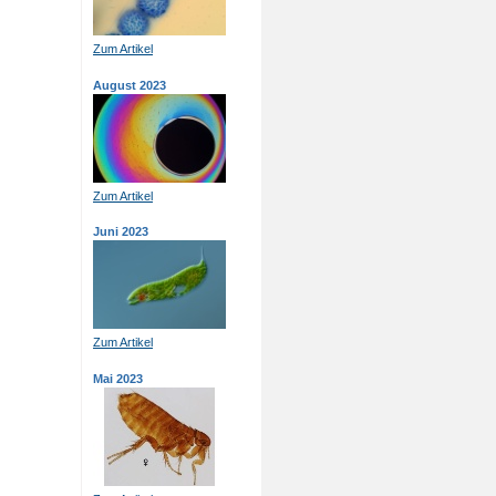
Zum Artikel
August 2023
Zum Artikel
Juni 2023
Zum Artikel
Mai 2023