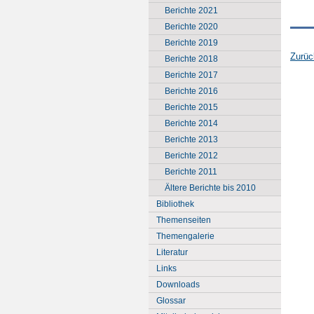
Berichte 2021
Berichte 2020
Berichte 2019
Zurüc
Berichte 2018
Berichte 2017
Berichte 2016
Berichte 2015
Berichte 2014
Berichte 2013
Berichte 2012
Berichte 2011
Ältere Berichte bis 2010
Bibliothek
Themenseiten
Themengalerie
Literatur
Links
Downloads
Glossar