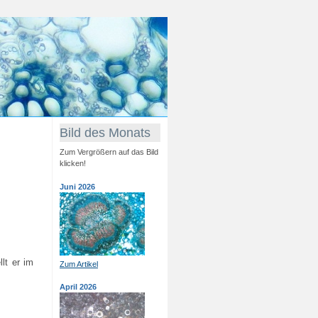
Bild des Monats
Zum Vergrößern auf das Bild
klicken!
Juni 2026
lt er im
Zum Artikel
April 2026