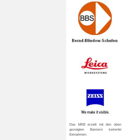
Das MKB erzielt mit den oben
gezeigten Bannern keinerlei
Einnahmen.