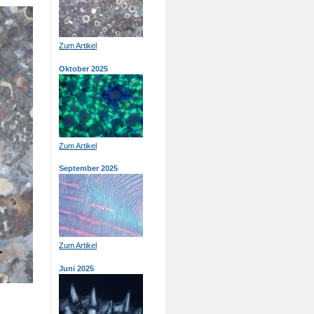
Zum Artikel
Oktober 2025
Zum Artikel
September 2025
Zum Artikel
Juni 2025