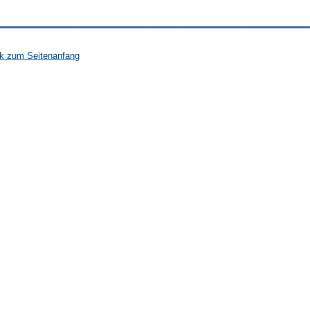
k zum Seitenanfang