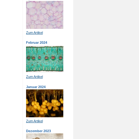
Zum Artikel
Februar 2024
Zum Artikel
Januar 2024
Zum Artikel
Dezember 2023