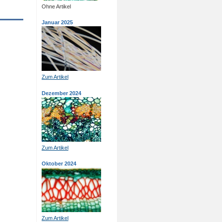
Ohne Artikel
Januar 2025
Zum Artikel
Dezember 2024
Zum Artikel
Oktober 2024
Zum Artikel