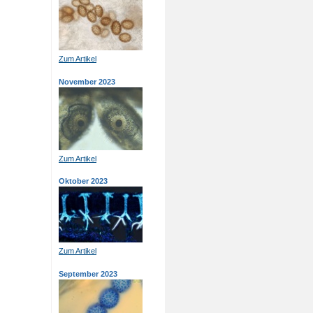
Zum Artikel
November 2023
Zum Artikel
Oktober 2023
Zum Artikel
September 2023