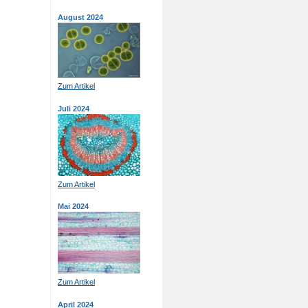
August 2024
Zum Artikel
Juli 2024
Zum Artikel
Mai 2024
Zum Artikel
April 2024