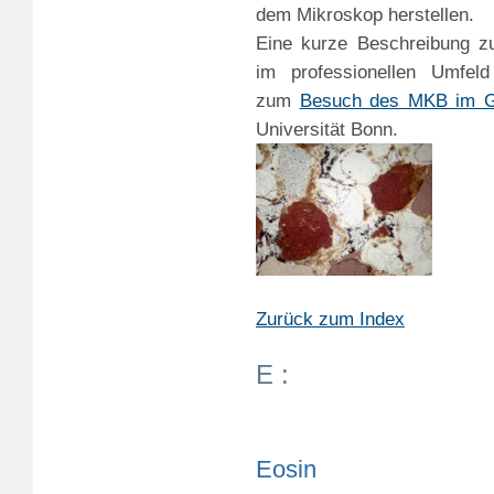
dem Mikroskop herstellen.
Eine kurze Beschreibung zu
im professionellen Umfel
zum
Besuch des MKB im Ge
Universität Bonn.
Zurück zum Index
E :
Eosin