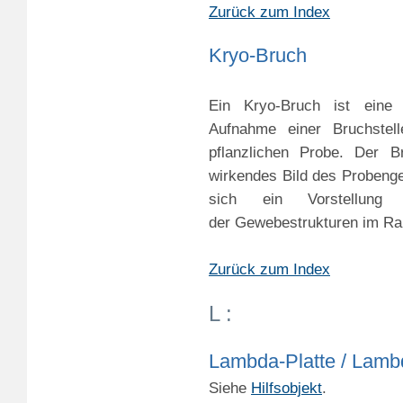
Zurück zum Index
Kryo-Bruch
Ein Kryo-Bruch ist eine 
Aufnahme einer Bruchstel
pflanzlichen Probe. Der Br
wirkendes Bild des Probenge
sich ein Vorstellun
der Gewebestrukturen im R
Zurück zum Index
L :
Lambda-Platte / Lamb
Siehe
Hilfsobjekt
.