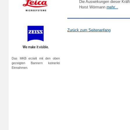
Die Auswirkungen dieser Kräfte
Horst Wörmann
mehr...
Zurück zum Seitenanfang
Das MKB erzielt mit den oben
gezeigten Bannern keinerlei
Einnahmen.