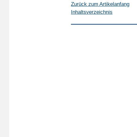
Zurück zum Artikelanfang
Inhaltsverzeichnis